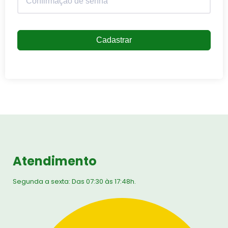
Cadastrar
Atendimento
Segunda a sexta: Das 07:30 às 17:48h.