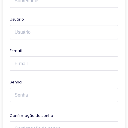
Usuário
E-mail
Senha
Confirmação de senha