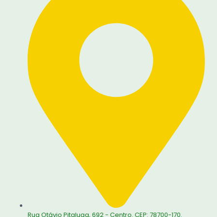
Rua Otávio Pitaluga, 692 - Centro. CEP: 78700-170.