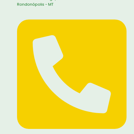
Rondonópolis - MT