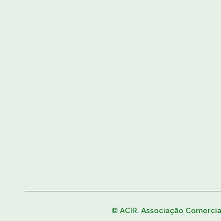
© ACIR. Associação Comercial