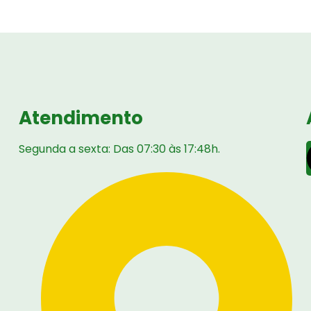
Atendimento
Segunda a sexta: Das 07:30 às 17:48h.