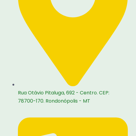
Rua Otávio Pitaluga, 692 - Centro. CEP:
78700-170. Rondonópolis - MT