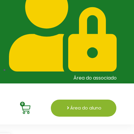
Área do associado
0
Área do aluno