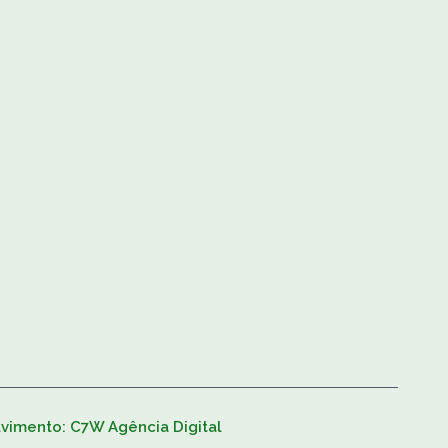
lvimento: C7W Agência Digital