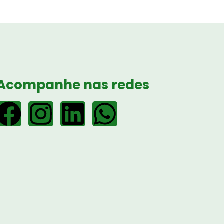
Acompanhe nas redes