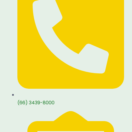
(66) 3439-8000