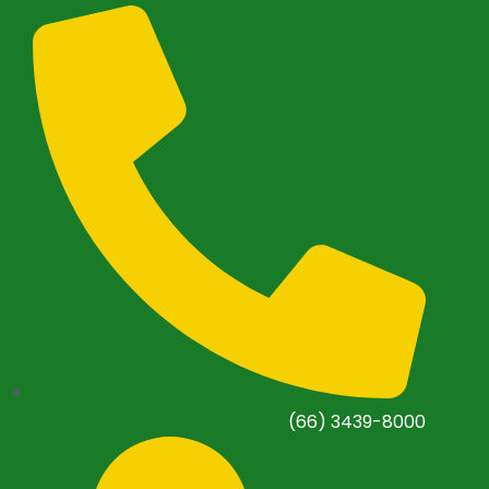
(66) 3439-8000