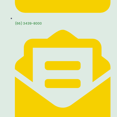
(66) 3439-8000