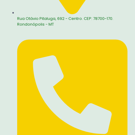
Rua Otávio Pitaluga, 692 - Centro. CEP: 78700-170.
Rondonópolis - MT