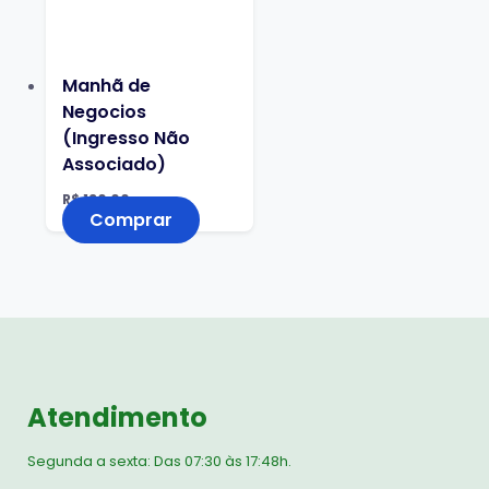
Manhã de
Negocios
(Ingresso Não
Associado)
R$
130,00
Comprar
Atendimento
Segunda a sexta: Das 07:30 às 17:48h.